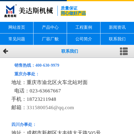
质量保证
用心做好产品
网站首页
产品中心
工程案例
新闻资讯
常见问题
厂容厂貌
公司简介
联系我们
联系我们
销售热线：400-630-9979
重庆办事处：
地址：重庆市渝北区火车北站对面
电话：023-63667667
手机：18723211948
邮箱：
3315800546@qq.com
四川办事处：
地址：成都市新都区大丰镇大天路505号