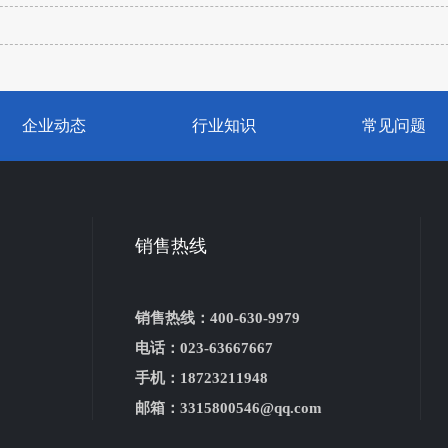
企业动态
行业知识
常见问题
销售热线
销售热线：400-630-9979
电话：023-63667667
手机：18723211948
邮箱：3315800546@qq.com