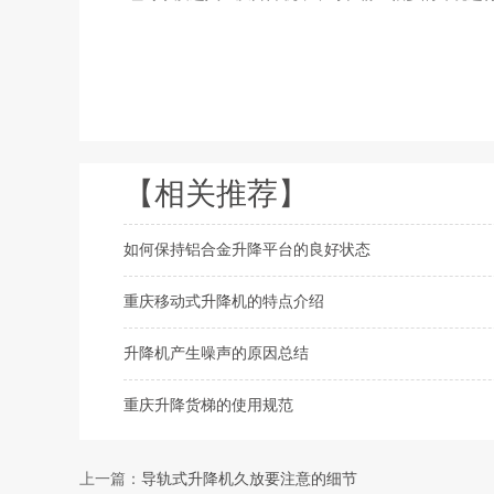
【相关推荐】
如何保持铝合金升降平台的良好状态
重庆移动式升降机的特点介绍
升降机产生噪声的原因总结
重庆升降货梯的使用规范
上一篇：
导轨式升降机久放要注意的细节