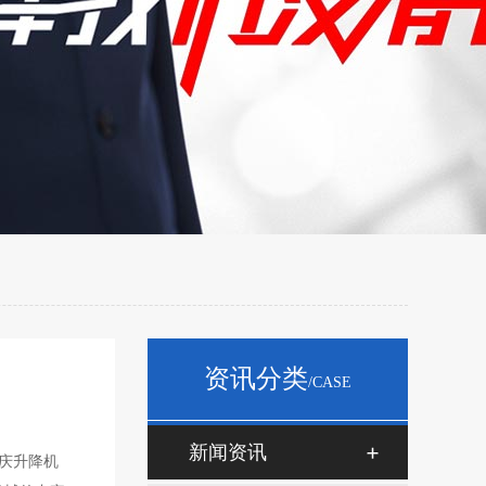
资讯分类
/CASE
新闻资讯
庆升降机