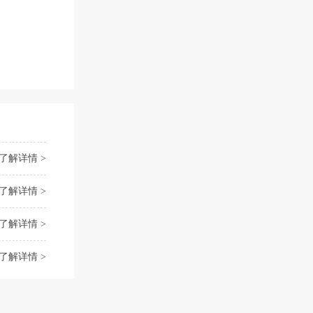
了解详情 >
了解详情 >
了解详情 >
了解详情 >