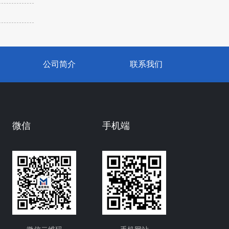
公司简介
联系我们
微信
手机端