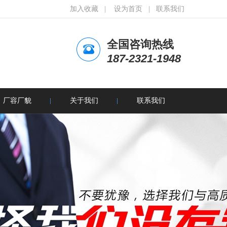
加入收藏
|
设为首页
|
联系我们
全国咨询热线
187-2321-1948
厂容厂貌
关于我们
联系我们