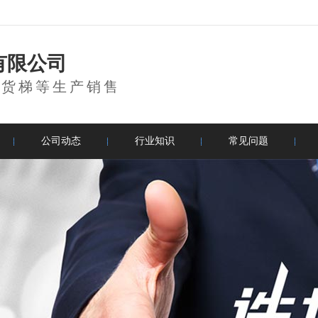
有限公司
降货梯等生产销售
公司动态
行业知识
常见问题