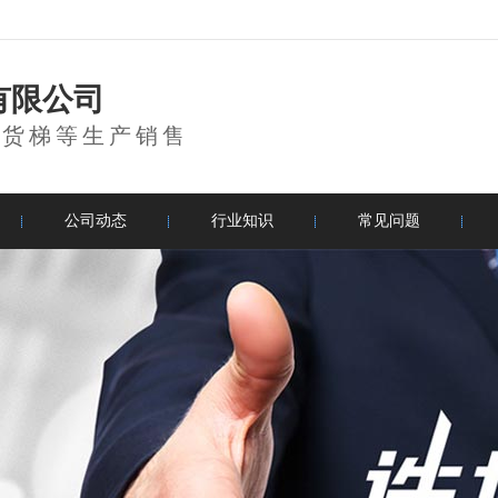
有限公司
降货梯等生产销售
公司动态
行业知识
常见问题