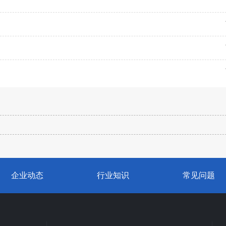
企业动态
行业知识
常见问题