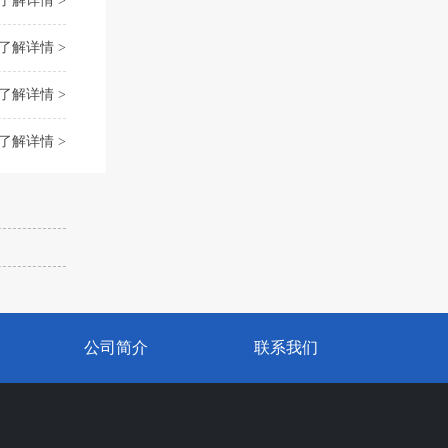
了解详情 >
了解详情 >
了解详情 >
了解详情 >
公司简介
联系我们