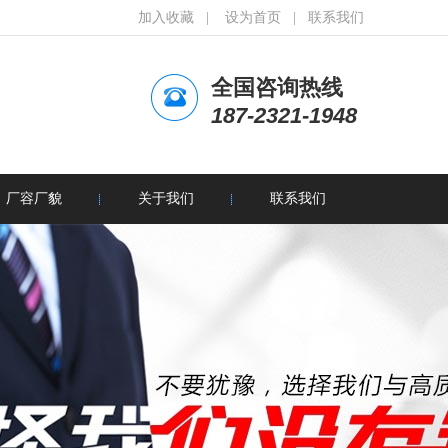
加入收藏
|
设为首页
|
联系我们
全国咨询热线
187-2321-1948
厂容厂貌
关于我们
联系我们