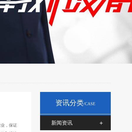
资讯分类
/CASE
新闻资讯
作业，保证