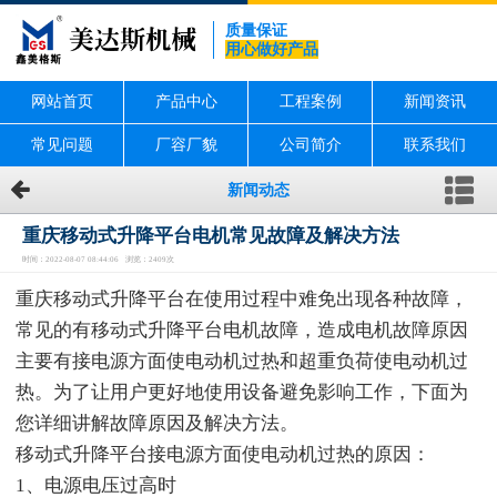
质量保证
用心做好产品
网站首页
产品中心
工程案例
新闻资讯
常见问题
厂容厂貌
公司简介
联系我们
新闻动态
重庆移动式升降平台电机常见故障及解决方法
时间：2022-08-07 08:44:06 浏览：2409次
重庆移动式升降平台在使用过程中难免出现各种故障，
常见的有移动式升降平台电机故障，造成电机故障原因
主要有接电源方面使电动机过热和超重负荷使电动机过
热。为了让用户更好地使用设备避免影响工作，下面为
您详细讲解故障原因及解决方法。
移动式升降平台接电源方面使电动机过热的原因：
1、电源电压过高时