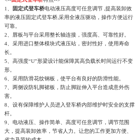
1、
固定式登车桥
电动液压高度可任意调节 ,提高装卸效
率的液压固定式登车桥,采用全液压驱动，操作方便运行
可靠。
2、唇板与平台采用整长轴连接，强度高、可靠性好。
4、采用进口整体模块式液压站，密封性好，使用寿命
长。
5、高强度“U”形梁设计能保障其高负载长时间运行不变
形。
6、采用防滑花纹钢板，使平台有良好的防滑性能。
7、两侧设防轧脚裙板，防止脚趾伸入平台造成意外伤
害。
8、设有保障维护人员进入登车桥内部维护时安全的支撑
杆。
9、电动液压、操作简单、高度可任意调节，调节范围
大，提高装卸效率，节省人力。让您的工作更加方便、
省力及节约成本。